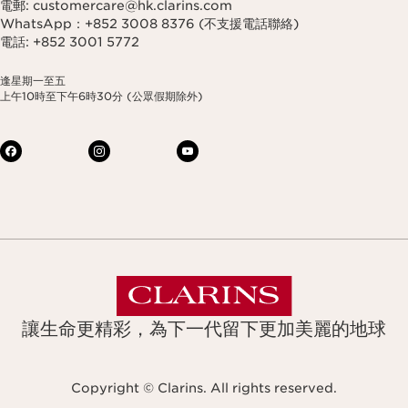
電郵: customercare@hk.clarins.com
WhatsApp：+852 3008 8376 (不支援電話聯絡)
電話: +852 3001 5772
逢星期一至五
上午10時至下午6時30分 (公眾假期除外)
讓生命更精彩，為下一代留下更加美麗的地球
Copyright © Clarins. All rights reserved.