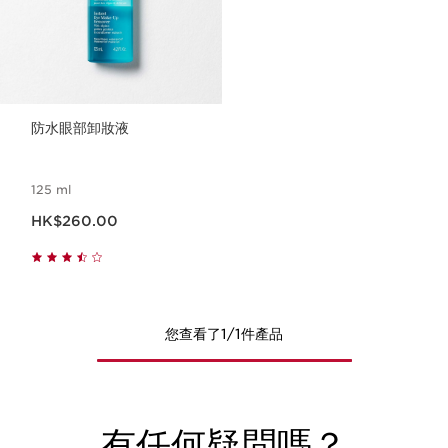
防水眼部卸妝液
125 ml
現在價格HK$260.00
HK$260.00
您查看了1/1件產品
有任何疑問嗎？