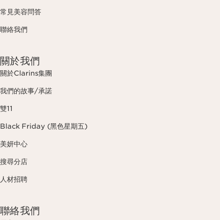
常見美容問答
聯絡我們
關於我們
關於Clarins集團
我們的故事/承諾
雙11
Black Friday (黑色星期五)
美妍中心
搜尋分店
人材招聘
聯絡我們