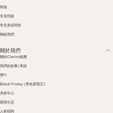
幫助
常見問題
常見美容問答
聯絡我們
關於我們
關於Clarins集團
我們的故事/承諾
雙11
Black Friday (黑色星期五)
美妍中心
搜尋分店
人材招聘