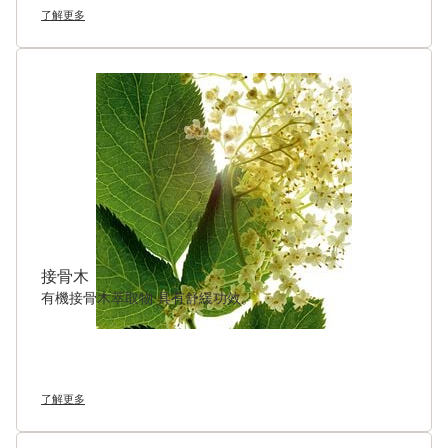
了解更多
接骨木
有機接骨木萃取物 具有舒緩功效。
了解更多