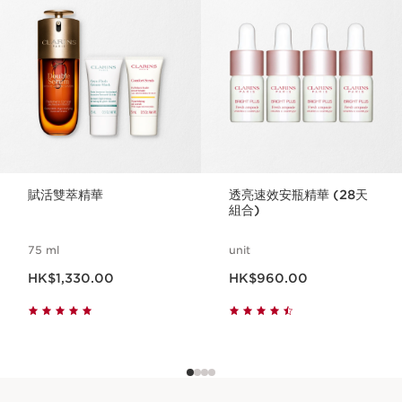
賦活雙萃精華
透亮速效安瓶精華 (28天
組合)
75 ml
unit
現在價格HK$1,330.00
現在價格HK$960.00
HK$1,330.00
HK$960.00