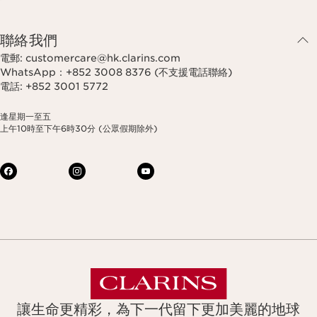
聯絡我們
電郵: customercare@hk.clarins.com
WhatsApp：+852 3008 8376 (不支援電話聯絡)
電話: +852 3001 5772
逢星期一至五
上午10時至下午6時30分 (公眾假期除外)
讓生命更精彩，為下一代留下更加美麗的地球