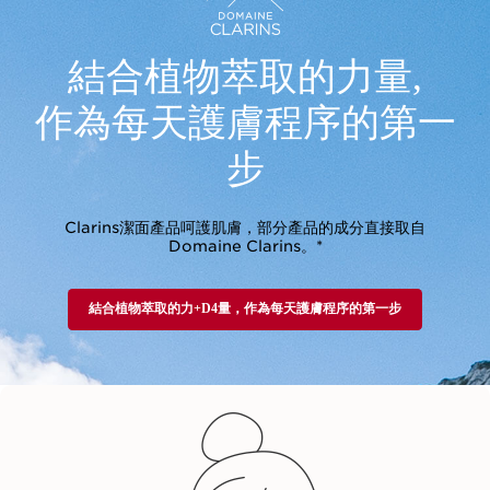
結合植物萃取的力量,
作為每天護膚程序的第一
步
Clarins潔面產品呵護肌膚，部分產品的成分直接取自
Domaine Clarins。*
結合植物萃取的力+D4量，作為每天護膚程序的第一步