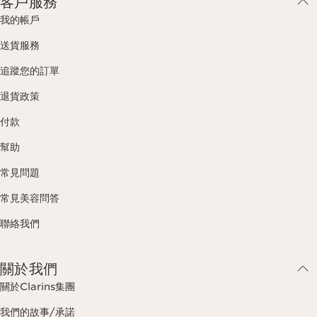
客戶服務
我的帳戶
送貨服務
追蹤您的訂單
退貨政策
付款
幫助
常見問題
常見美容問答
聯絡我們
關於我們
關於Clarins集團
我們的故事/承諾