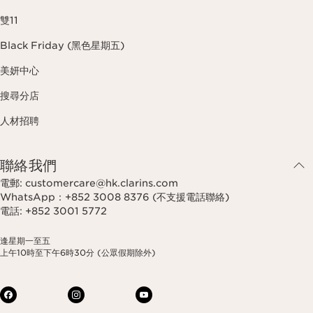
雙11
Black Friday (黑色星期五)
美妍中心
搜尋分店
人材招聘
聯絡我們
電郵: customercare@hk.clarins.com
WhatsApp：+852 3008 8376 (不支援電話聯絡)
電話: +852 3001 5772
逢星期一至五
上午10時至下午6時30分 (公眾假期除外)