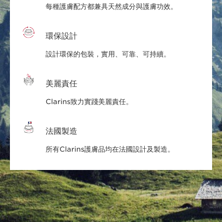
每種護膚配方都兼具天然成分與護膚功效。
環保設計
設計環保的包裝，實用、可靠、可持續。
美麗責任
Clarins致力實踐美麗責任。
法國製造
所有Clarins護膚品均在法國設計及製造。